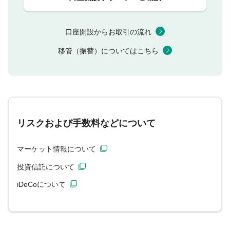
口座開設からお取引の流れ
移管（振替）についてはこちら
リスクおよび手数料などについて
マーケット情報について
投資信託について
iDeCoについて