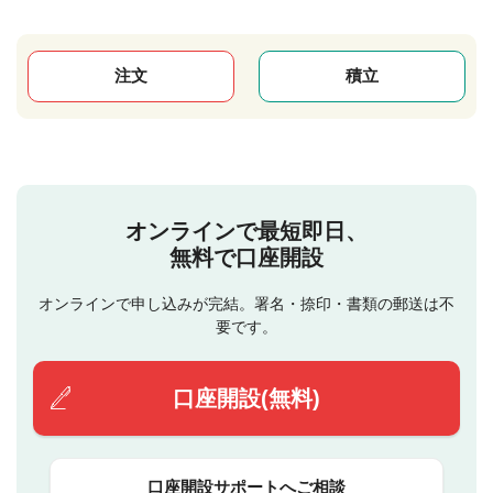
注文
積立
オンラインで最短即日、
無料で口座開設
オンラインで申し込みが完結。署名・捺印・書類の郵送は不
要です。
口座開設(無料)
口座開設サポートへご相談